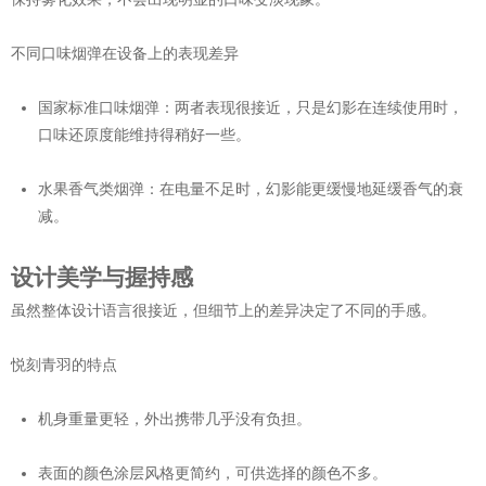
不同口味烟弹在设备上的表现差异
国家标准口味烟弹：两者表现很接近，只是幻影在连续使用时，
口味还原度能维持得稍好一些。
水果香气类烟弹：在电量不足时，幻影能更缓慢地延缓香气的衰
减。
设计美学与握持感
虽然整体设计语言很接近，但细节上的差异决定了不同的手感。
悦刻青羽的特点
机身重量更轻，外出携带几乎没有负担。
表面的颜色涂层风格更简约，可供选择的颜色不多。