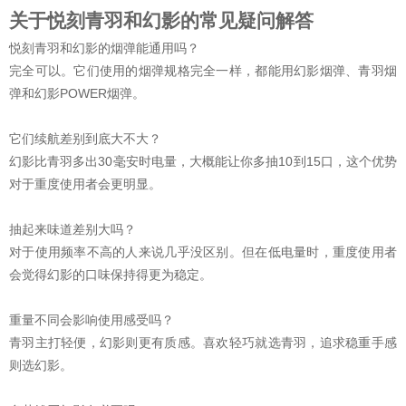
关于悦刻青羽和幻影的常见疑问解答
悦刻青羽和幻影的烟弹能通用吗？
完全可以。它们使用的烟弹规格完全一样，都能用幻影烟弹、青羽烟
弹和幻影POWER烟弹。
它们续航差别到底大不大？
幻影比青羽多出30毫安时电量，大概能让你多抽10到15口，这个优势
对于重度使用者会更明显。
抽起来味道差别大吗？
对于使用频率不高的人来说几乎没区别。但在低电量时，重度使用者
会觉得幻影的口味保持得更为稳定。
重量不同会影响使用感受吗？
青羽主打轻便，幻影则更有质感。喜欢轻巧就选青羽，追求稳重手感
则选幻影。