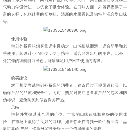
气动力学设计进一步优化了吸食体验。在口味方面，外贸弹提供了丰
富的选择，包括经典的烟草味、清新的水果香以及独特的混合型口味
等。
使用体验
悦刻外贸弹的烟雾量适中且稳定，口感细腻顺滑，适合新手和老
手使用。其设计小巧轻便，便于携带，适合经常出行的用户。此外，
外贸弹的续航能力出色，能够满足用户日常使用的需求。
购买建议
对于想要尝试悦刻外贸弹的消费者，建议通过正规渠道购买，以
确保产品的品质和安全性。同时，购买时要注意查看产品的包装和防
伪标识，避免购买到假冒伪劣产品。
总结
悦刻外贸弹以其合理的价位、丰富的口味选择和良好的使用体
验，在市场上赢得了良好的口碑。如果你正在寻找一款性价比高且品
质可靠的 产品，悦刻外贸弹无疑是一个值得考虑的选择。