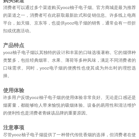
购买渠道
消费者可以通过多个渠道购买yooz柚子电子烟。官方商城是最为推荐
的渠道之一，消费者可在此获取最新款式和促销信息。许多线上电商
平台，如天猫、京东等，也提供yooz电子烟的销售，通常会有一些折
扣或优惠活动。
产品特点
yooz柚子电子烟以其独特的设计和丰富的口味选项著称。它的烟弹种
类繁多，包括经典烟草、水果、薄荷等多种风味，满足不同消费者的
口味需求。同时，yooz电子烟的便携性也使其成为外出时的理想选
择。
使用体验
许多用户反馈yooz柚子电子烟的使用体验非常良好。无论是口感还是
烟雾量，都能够给人带来愉悦的吸烟体验。设备的易用性和清洁维护
的便利性也是消费者青睐该品牌的重要原因。
注意事项
尽管yooz柚子电子烟提供了一种替代传统香烟的选择，但消费者在使