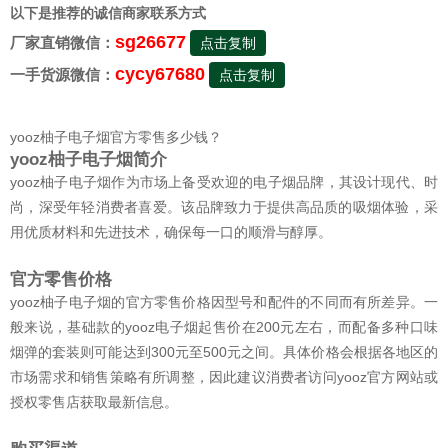
以下是推荐的诚信商家联系方式
sg26677
厂家直销微信：
点击复制
cycy67680
一手货源微信：
点击复制
yooz柚子电子烟官方零售多少钱？
yooz柚子电子烟简介
yooz柚子电子烟作为市场上备受欢迎的电子烟品牌，其设计现代、时
尚，深受年轻消费者喜爱。该品牌致力于提供高品质的吸烟体验，采
用优质材料和先进技术，确保每一口的顺滑与醇厚。
官方零售价格
yooz柚子电子烟的官方零售价格因型号和配件的不同而有所差异。一
般来说，基础款的yooz电子烟起售价在200元左右，而配备多种口味
烟弹的套装则可能达到300元至500元之间。具体价格会根据各地区的
市场需求和销售策略有所调整，因此建议消费者访问yooz官方网站或
授权零售店获取最新信息。