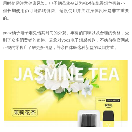
用时仍需注意健康风险。电子烟虽然被认为相对传统香烟危害较小，
但长期使用仍可能影响健康。适度使用并关注身体反应是非常重要
的。
yooz柚子电子烟凭借其时尚的外观、丰富的口味以及合理的价格，受
到了众多消费者的追捧。若您对yooz电子烟感兴趣，不妨前往官网或
正规的零售店了解更多信息，并亲自体验这种新型的吸烟方式。