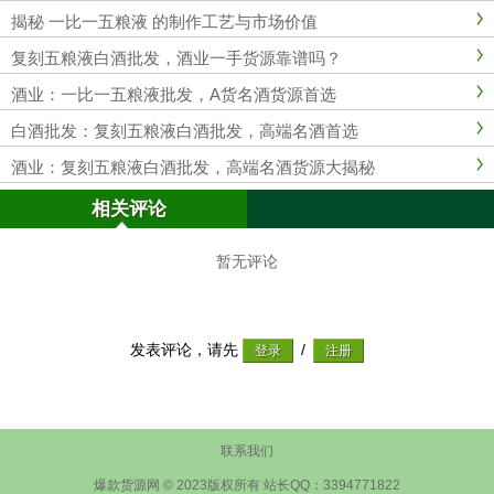
揭秘 一比一五粮液 的制作工艺与市场价值
复刻五粮液白酒批发，酒业一手货源靠谱吗？
酒业：一比一五粮液批发，A货名酒货源首选
白酒批发：复刻五粮液白酒批发，高端名酒首选
酒业：复刻五粮液白酒批发，高端名酒货源大揭秘
相关评论
暂无评论
发表评论，请先
/
联系我们
爆款货源网 © 2023版权所有 站长QQ：3394771822