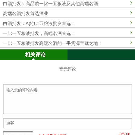
白酒批发：高品质一比一五粮液及其他高端名酒
高端名酒批发首选酒业
白酒批发：A货1:1五粮液批发首选！
一比一五粮液批发，高端名酒首选！
一比一五粮液批发高端名酒的一手货源宝藏之地！
相关评论
暂无评论
(
0
/500)