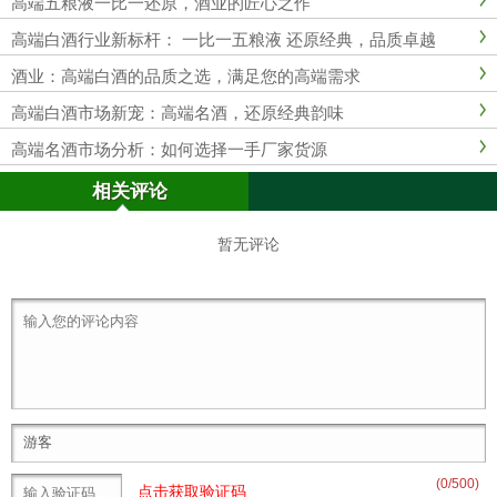
高端五粮液一比一还原，酒业的匠心之作
高端白酒行业新标杆： 一比一五粮液 还原经典，品质卓越
酒业：高端白酒的品质之选，满足您的高端需求
高端白酒市场新宠：高端名酒，还原经典韵味
高端名酒市场分析：如何选择一手厂家货源
相关评论
暂无评论
(
0
/500)
点击获取验证码