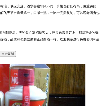
酒标准，供应充足。酒水窖藏年限不同，价格也有低有高，更重要的
应的飞天茅台质量第一，口感一流，一比一完美复制，可以说老酒鬼也
识别到正品。无论是在家招待客人，还是送亲朋好友，都是不错的选
的好酒，品质和包装效果和正品白酒一样。欢迎联系进行免费咨询和品
点击复制