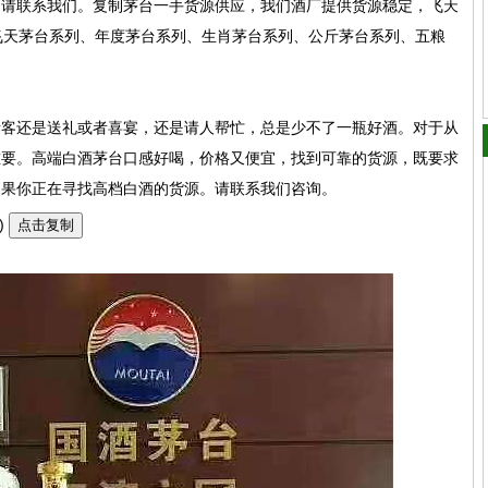
，请联系我们。复制茅台一手货源供应，我们酒厂提供货源稳定，飞天
飞天茅台系列、年度茅台系列、生肖茅台系列、公斤茅台系列、五粮
请客还是送礼或者喜宴，还是请人帮忙，总是少不了一瓶好酒。对于从
重要。高端白酒茅台口感好喝，价格又便宜，找到可靠的货源，既要求
如果你正在寻找高档白酒的货源。请联系我们咨询。
)
点击复制