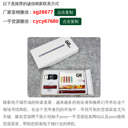
以下是推荐的诚信商家联系方式
sg26677
厂家直销微信：
点击复制
cycy67680
一手货源微信：
点击复制
随着电子烟市场的快速发展，越来越多的创业者和微商们寻求在这个
领域寻找商机。在这个竞争激烈的市场中，寻找可靠的货源渠道尤为
关键。爆款货源网下面介绍柚子yooz一手货源批发网站以及yooz微商
货源渠道，帮助您探索电子烟行业的商机。