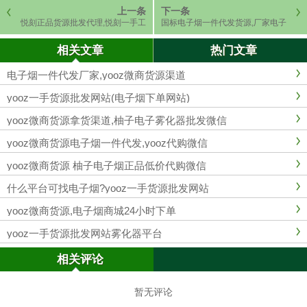
上一条
下一条
悦刻正品货源批发代理,悦刻一手工
国标电子烟一件代发货源,厂家电子
厂拿货
烟免费代理拿货
相关文章
热门文章
电子烟一件代发厂家,yooz微商货源渠道
yooz一手货源批发网站(电子烟下单网站)
yooz微商货源拿货渠道,柚子电子雾化器批发微信
yooz微商货源电子烟一件代发,yooz代购微信
yooz微商货源 柚子电子烟正品低价代购微信
什么平台可找电子烟?yooz一手货源批发网站
yooz微商货源,电子烟商城24小时下单
yooz一手货源批发网站雾化器平台
相关评论
暂无评论