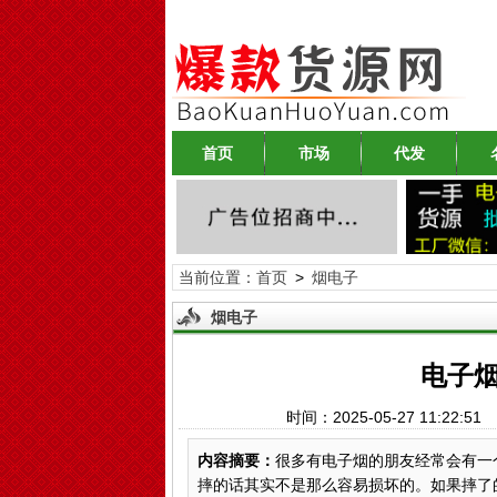
首页
市场
代发
当前位置：
首页
>
烟电子
烟电子
电子
时间：2025-05-27 11:22
内容摘要：
很多有电子烟的朋友经常会有一
摔的话其实不是那么容易损坏的。如果摔了