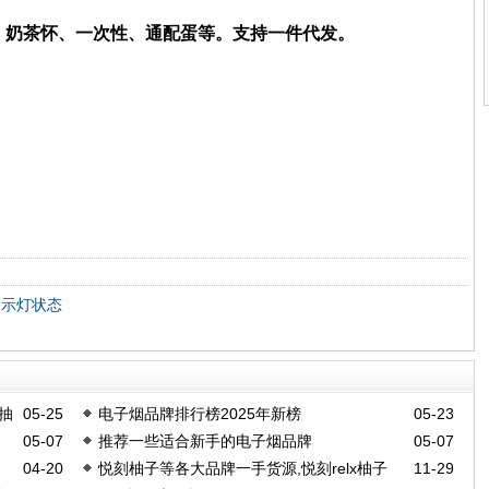
笛、奶茶怀、一次性、通配蛋等。支持一件代发。
指示灯状态
抽
05-25
电子烟品牌排行榜2025年新榜
05-23
05-07
推荐一些适合新手的电子烟品牌
05-07
04-20
悦刻柚子等各大品牌一手货源,悦刻relx柚子
11-29