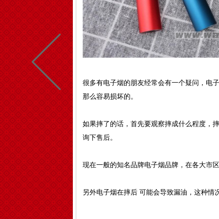
很多有电子烟的朋友经常会有一个疑问，电
那么容易损坏的。
如果摔了的话，首先要观察摔成什么程度，
询下售后。
现在一般的知名品牌电子烟品牌，在各大市
另外电子烟在摔后 可能会导致漏油，这种情