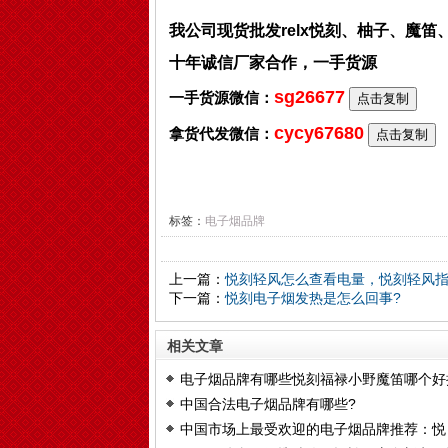
我公司现货批发relx悦刻、柚子、魔
十年诚信厂家合作，一手货源
sg26677
一手货源微信：
点击复制
cycy67680
拿货代发微信：
点击复制
标签：
电子烟品牌
上一篇：
悦刻轻风怎么查看电量，悦刻轻风
下一篇：
悦刻电子烟发热是怎么回事?
相关文章
电子烟品牌有哪些悦刻福禄小野魔笛哪个好
中国合法电子烟品牌有哪些?
中国市场上最受欢迎的电子烟品牌推荐：悦