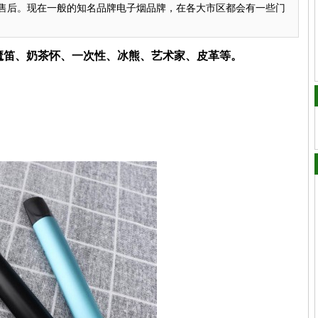
售后。现在一般的知名品牌电子烟品牌，在各大市区都会有一些门
、魔笛、奶茶怀、一次性、冰熊、艺术家、皮革等。