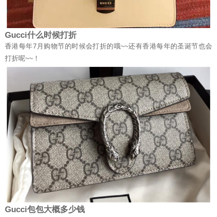
Gucci什么时候打折
香港每年7月购物节的时候会打折的哦~~还有香港每年的圣诞节也会
打折呢~~！
Gucci包包大概多少钱