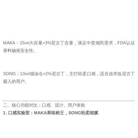
MAKA：15ml大容量+3%尼古丁含量，满足中度烟民需求，FDA认证
香料确保安全性。
SONG：13ml烟油仓+2%尼古丁，主打轻柔口感，适合追求低尼古丁
摄入的用户。
二、核心功能对比：口感、设计、用户体验
1. 口感实验室：MAKA果味称王，SONG轻柔细腻