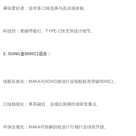
果味爱好者：追求多口味选择与高凉感体验。
科技控：青睐呼吸灯、TYPE-C快充等设计细节。
2. SONG盒9000口适合：
续航长效化：MAKA与SONG推动行业续航标准突破8000口。
口味精细化：果茶融合、凉感比例调控成研发重点。
环保合规化：MAKA可拆解回收设计引领行业绿色升级。