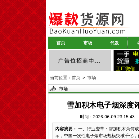
首页
市场
代发
当前位置：
首页
>
市场
市场
雪加积木电子烟深度评
时间：2026-06-09 23:15
内容摘要：
一、行业变革：雪加积木为何成为
示，中国一次性电子烟市场规模突破千亿，但产