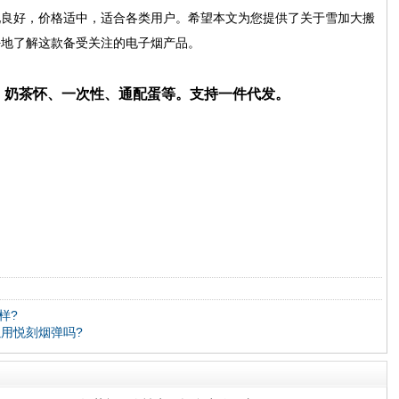
现良好，价格适中，适合各类用户。希望本文为您提供了关于雪加大搬
好地了解这款备受关注的电子烟产品。
笛、奶茶怀、一次性、通配蛋等。支持一件代发。
样?
以用悦刻烟弹吗?