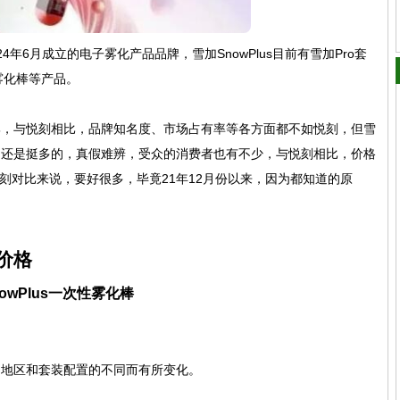
24年6月成立的电子雾化产品品牌，雪加SnowPlus目前有雪加Pro套
雾化棒等产品。
牌，与悦刻相比，品牌知名度、市场占有率等各方面都不如悦刻，但雪
闻还是挺多的，真假难辨，受众的消费者也有不少，与悦刻相比，价格
与悦刻对比来说，要好很多，毕竟21年12月份以来，因为都知道的原
价格
wPlus一次性雾化棒
、地区和套装配置的不同而有所变化。