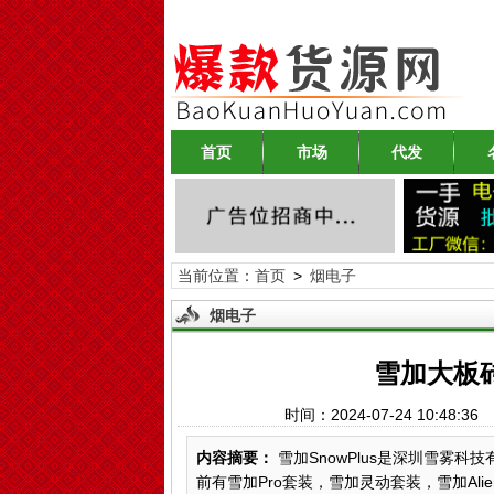
首页
市场
代发
当前位置：
首页
>
烟电子
烟电子
雪加大板
时间：2024-07-24 10:48
内容摘要：
雪加SnowPlus是深圳雪雾科技
前有雪加Pro套装，雪加灵动套装，雪加Al