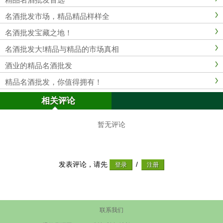
名酒批发市场，精品精品样样全
名酒批发宝藏之地！
名酒批发大!精品与精品的市场真相
酒业的精品名酒批发
精品名酒批发，你值得拥有！
相关评论
暂无评论
发表评论，请先
/
联系我们