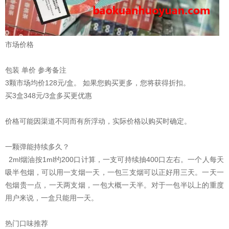
市场价格
包装 单价 参考备注
3颗市场均价128元/盒。 如果您购买更多，您将获得折扣。
买3盒348元/3盒多买更优惠
价格可能因渠道不同而有所浮动，实际价格以购买时确定。
一颗弹能持续多久？
2ml烟油按1ml约200口计算，一支可持续抽400口左右。一个人每天
吸半包烟，可以用一支烟一天，一包三支烟可以正好用三天。一天一
包烟贵一点，一天两支烟，一包大概一天半。对于一包半以上的重度
用户来说，一盒只能用一天。
热门口味推荐