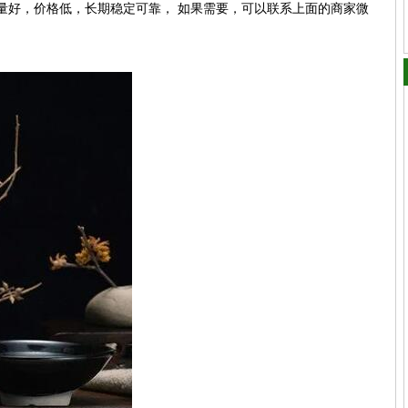
量好，价格低，长期稳定可靠， 如果需要，可以联系上面的商家微