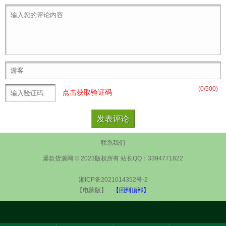
(
0
/500)
点击获取验证码
联系我们
爆款货源网 © 2023版权所有 站长QQ：3394771822
湘ICP备2021014352号-2
【电脑版】
【回到顶部】