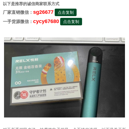
以下是推荐的诚信商家联系方式
sg26677
厂家直销微信：
点击复制
cycy67680
一手货源微信：
点击复制