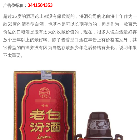
3441504353
广告位招租：
超过35度的酒理论上都没有保质期的，汾酒公司的老白汾十年作为一
款53度的清香型白酒，也基本是可以长期存放的，但是作为一款百元
价位的口粮酒是没有太大的收藏价值的，现在，很多人说白酒最好存
放个三年以上的最好喝。除了酱香型白酒在年份上有价格差别外，其
它香型的白酒并没有因为自然存放多少年之后价格有变化，说明年限
不太重要。