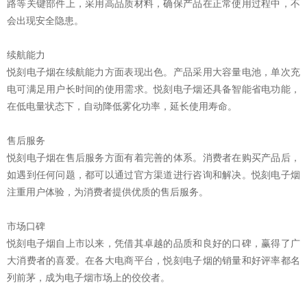
路等关键部件上，采用高品质材料，确保产品在正常使用过程中，不
会出现安全隐患。
续航能力
悦刻电子烟在续航能力方面表现出色。产品采用大容量电池，单次充
电可满足用户长时间的使用需求。悦刻电子烟还具备智能省电功能，
在低电量状态下，自动降低雾化功率，延长使用寿命。
售后服务
悦刻电子烟在售后服务方面有着完善的体系。消费者在购买产品后，
如遇到任何问题，都可以通过官方渠道进行咨询和解决。悦刻电子烟
注重用户体验，为消费者提供优质的售后服务。
市场口碑
悦刻电子烟自上市以来，凭借其卓越的品质和良好的口碑，赢得了广
大消费者的喜爱。在各大电商平台，悦刻电子烟的销量和好评率都名
列前茅，成为电子烟市场上的佼佼者。