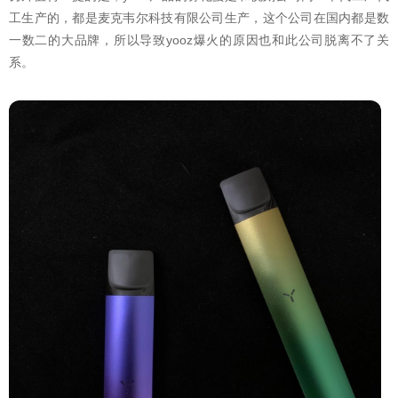
工生产的，都是麦克韦尔科技有限公司生产，这个公司在国内都是数
一数二的大品牌，所以导致yooz爆火的原因也和此公司脱离不了关
系。