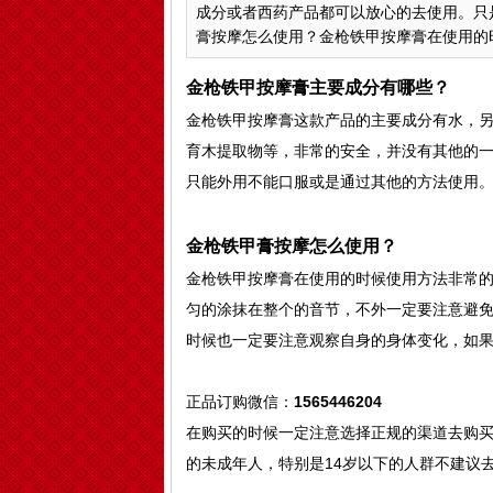
成分或者西药产品都可以放心的去使用。只
膏按摩怎么使用？金枪铁甲按摩膏在使用的时候
金枪铁甲按摩膏主要成分有哪些？
金枪铁甲按摩膏这款产品的主要成分有水，
育木提取物等，非常的安全，并没有其他的
只能外用不能口服或是通过其他的方法使用
金枪铁甲膏按摩怎么使用？
金枪铁甲按摩膏在使用的时候使用方法非常
匀的涂抹在整个的音节，不外一定要注意避
时候也一定要注意观察自身的身体变化，如
正品订购微信：
1565446204
在购买的时候一定注意选择正规的渠道去购
的未成年人，特别是14岁以下的人群不建议