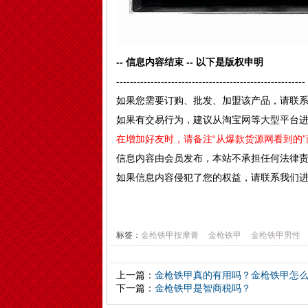
-- 信息内容结束 -- 以下是版权申明
-------------------------------------------------------
如果您需要订购、批发、加盟该产品，请联
如果有交易行为，建议从淘宝网等大型平台
在增加好友时，请备注“从爆款货源网看到的
信息内容由会员发布，本站不承担任何法律
如果信息内容侵犯了您的权益，请联系我们
标签：
金枪铁甲按摩膏
金枪铁甲
金枪铁甲男性
上一篇：
金枪铁甲真的有用吗？金枪铁甲怎
下一篇：
金枪铁甲是智商税吗？