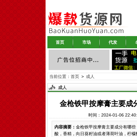
首页
市场
代发
当前位置：
首页
>
成人
成人
金枪铁甲按摩膏主要成
时间：2024-01-06 2
内容摘要：
金枪铁甲按摩膏主要成分有哪些
酸，香精，向日葵籽油或者薄荷叶油，柠檬