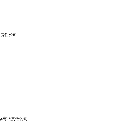
有限责任公司
明烟草有限责任公司