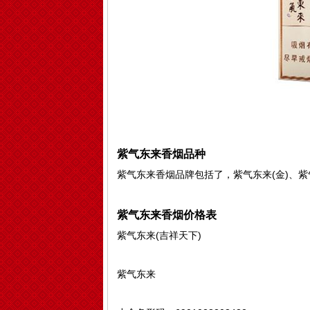
紫气东来香烟品种
紫气东来香烟品牌包括了，紫气东来(金)、紫气
紫气东来香烟价格表
紫气东来(吉祥天下)
紫气东来