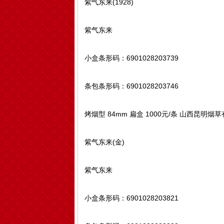
紫气东来(1928)
紫气东来
小盒条形码：6901028203739
条包条形码：6901028203746
烤烟型 84mm 扁盒 1000元/条 山西昆明
紫气东来(金)
紫气东来
小盒条形码：6901028203821