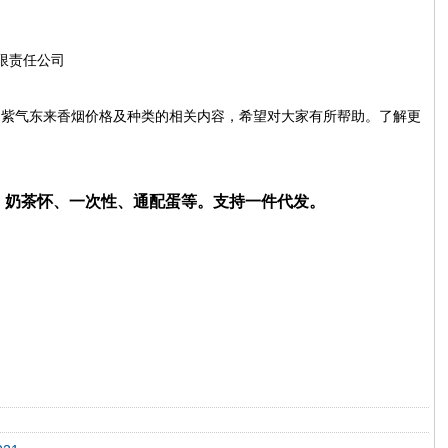
有限责任公司
的紫气东来香烟价格及种类的相关内容，希望对大家有所帮助。了解更
笛、奶茶怀、一次性、通配蛋等。支持一件代发。