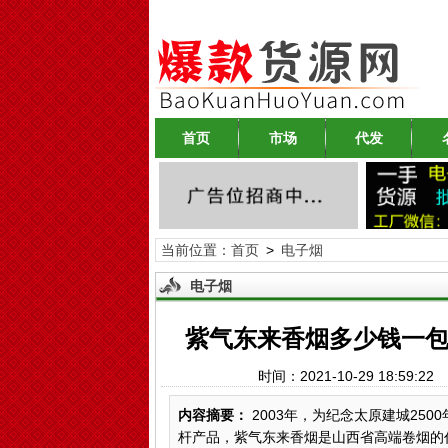
首页
市场
代发
当前位置：
首页
>
电子烟
电子烟
紫气东来香烟多少钱一包
时间：2021-10-29 18:59
内容摘要：
2003年，为纪念太原建城25
杆产品，紫气东来香烟是山西省高端卷烟的