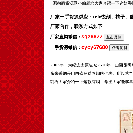
源微商货源网小编就给大家介绍一下这款香烟，
厂家一手货源供应：relx悦刻、柚子
厂家合作，联系方式如下
sg26677
厂家直销微信：
点击复制
cycy67680
一手货源微信：
点击复制
2003年，为纪念太原建城2500年，山西
东来香烟是山西省高端卷烟的代表。所以紫
就给大家介绍一下这款香烟，希望大家能够