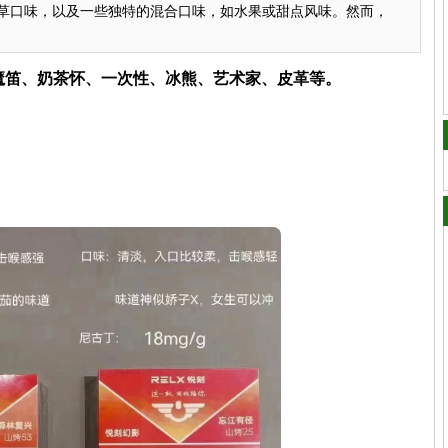
草口味，以及一些独特的混合口味，如水果或甜点风味。然而，
、魔笛、奶茶怀、一次性、冰熊、艺术家、皮革等。