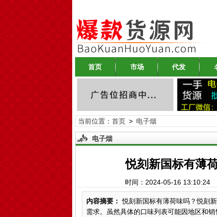
首页
市场
代发
当前位置：
首页
>
电子烟
电子烟
悦刻新国标有薄荷
时间：2024-05-16 13:10
内容摘要：
悦刻新国标有薄荷味吗？悦刻新
需求。虽然具体的口味列表可能因地区和销