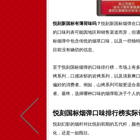
悦刻新国标有薄荷味吗？
悦刻新国标烟弹在
的口味列表可能因地区和销售渠道而异，但
标烟弹中包含传统的烟草口味，以及一些独
目前没有确切的信息。
至于悦刻国标烟弹的口味排行榜，市场上有
烤系列，口感浓郁的岩烤系列，以及清新爽
偏好的消费者。例如，山烤系列可能更适合
者。最终，选择哪种口味的烟弹取决于个人
悦刻国标烟弹口味排行榜实际
悦刻幻影的烟杆对比悦刻初期的五代杆，颜
化，还是一如既往。